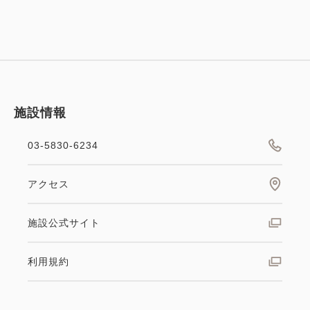
施設情報
03-5830-6234
アクセス
施設公式サイト
利用規約