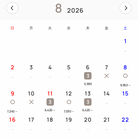
8
2026
日
月
火
水
木
金
土
1
2
3
4
5
6
7
8
3
5,990
9,950
～
9
10
11
12
13
14
15
3
3
6,420
～
6,420
～
7,240
～
7,030
～
16
17
18
19
20
21
22