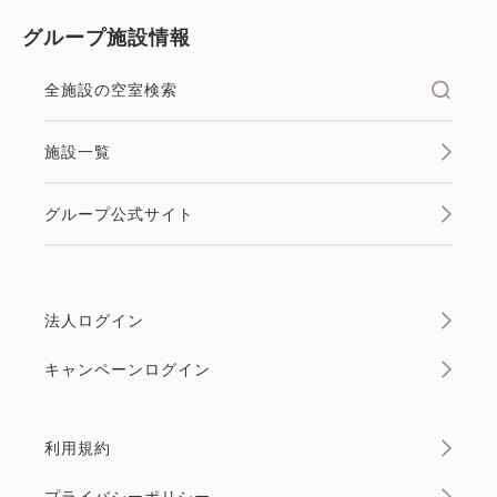
グループ施設情報
全施設の空室検索
施設一覧
グループ公式サイト
法人ログイン
キャンペーンログイン
利用規約
プライバシーポリシー