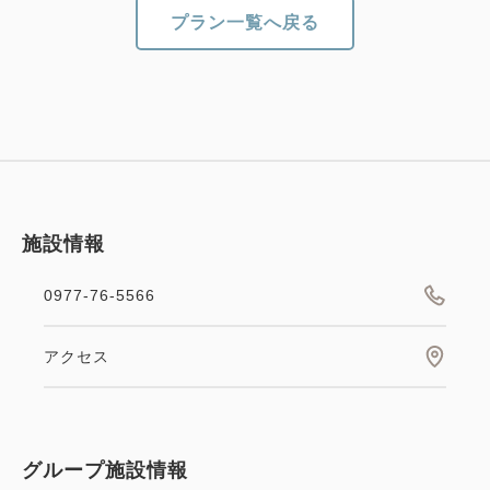
プラン一覧へ戻る
施設情報
0977-76-5566
アクセス
グループ施設情報