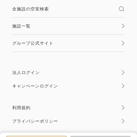
全施設の空室検索
施設一覧
グループ公式サイト
法人ログイン
キャンペーンログイン
利用規約
プライバシーポリシー