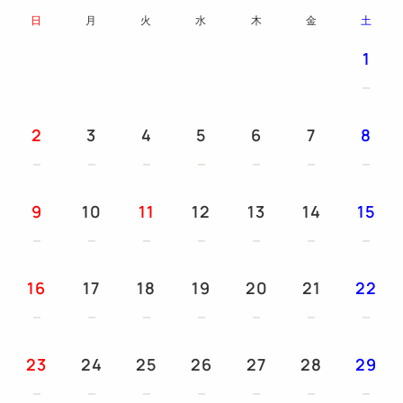
日
月
火
水
木
金
土
1
2
3
4
5
6
7
8
9
10
11
12
13
14
15
16
17
18
19
20
21
22
23
24
25
26
27
28
29