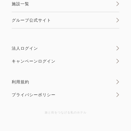
施設一覧
グループ公式サイト
法人ログイン
キャンペーンログイン
利用規約
プライバシーポリシー
旅と街をつなげる私のホテル