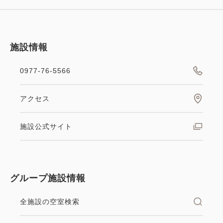
施設情報
0977-76-5566
アクセス
施設公式サイト
グループ施設情報
全施設の空室検索