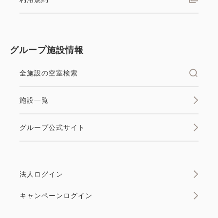
グループ施設情報
全施設の空室検索
施設一覧
グループ公式サイト
法人ログイン
キャンペーンログイン