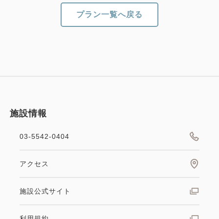
プラン一覧へ戻る
施設情報
03-5542-0404
アクセス
施設公式サイト
利用規約