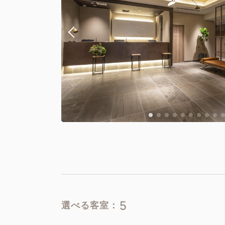
5
選べる客室：