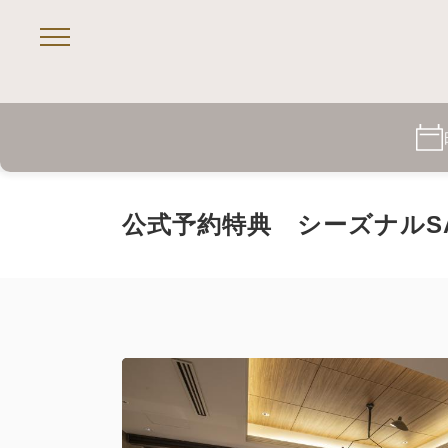
公式予約特典 シーズナルSA